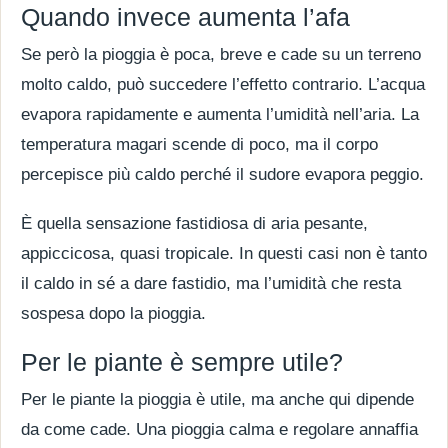
Quando invece aumenta l’afa
Se però la pioggia è poca, breve e cade su un terreno
molto caldo, può succedere l’effetto contrario. L’acqua
evapora rapidamente e aumenta l’umidità nell’aria. La
temperatura magari scende di poco, ma il corpo
percepisce più caldo perché il sudore evapora peggio.
È quella sensazione fastidiosa di aria pesante,
appiccicosa, quasi tropicale. In questi casi non è tanto
il caldo in sé a dare fastidio, ma l’umidità che resta
sospesa dopo la pioggia.
Per le piante è sempre utile?
Per le piante la pioggia è utile, ma anche qui dipende
da come cade. Una pioggia calma e regolare annaffia