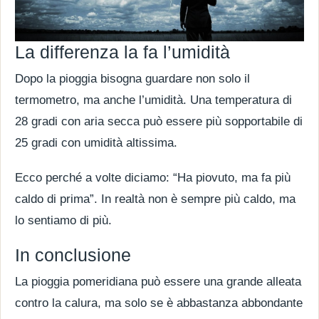
La differenza la fa l’umidità
Dopo la pioggia bisogna guardare non solo il
termometro, ma anche l’umidità. Una temperatura di
28 gradi con aria secca può essere più sopportabile di
25 gradi con umidità altissima.
Ecco perché a volte diciamo: “Ha piovuto, ma fa più
caldo di prima”. In realtà non è sempre più caldo, ma
lo sentiamo di più.
In conclusione
La pioggia pomeridiana può essere una grande alleata
contro la calura, ma solo se è abbastanza abbondante