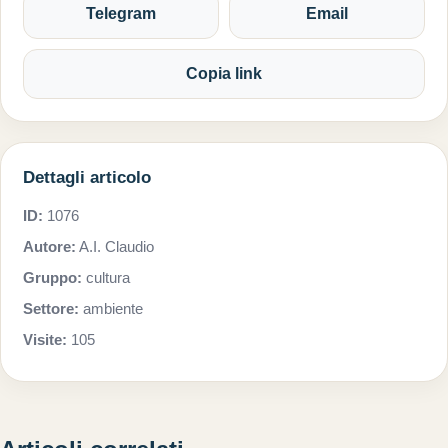
Telegram
Email
Copia link
Dettagli articolo
ID:
1076
Autore:
A.I. Claudio
Gruppo:
cultura
Settore:
ambiente
Visite:
105