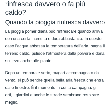
rinfresca davvero o fa più
caldo?
Quando la pioggia rinfresca davvero
La pioggia pomeridiana può rinfrescare quando arriva
con una certa intensità e dura abbastanza. In questo
caso l’acqua abbassa la temperatura dell’aria, bagna il
terreno caldo, pulisce l’atmosfera dalla polvere e dona
sollievo anche alle piante.
Dopo un temporale serio, magari accompagnato da
vento, si può sentire quella bella aria fresca che entra
dalle finestre. È il momento in cui la campagna, gli
orti, i giardini e anche le strade sembrano respirare
meglio.