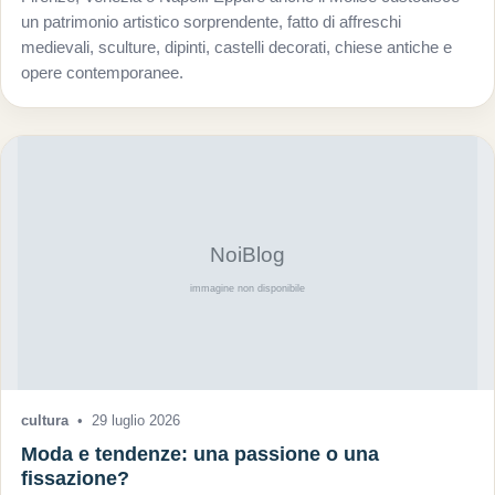
un patrimonio artistico sorprendente, fatto di affreschi
medievali, sculture, dipinti, castelli decorati, chiese antiche e
opere contemporanee.
cultura
•
29 luglio 2026
Moda e tendenze: una passione o una
fissazione?