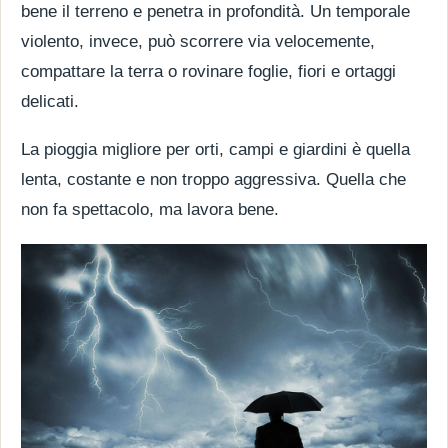
bene il terreno e penetra in profondità. Un temporale
violento, invece, può scorrere via velocemente,
compattare la terra o rovinare foglie, fiori e ortaggi
delicati.
La pioggia migliore per orti, campi e giardini è quella
lenta, costante e non troppo aggressiva. Quella che
non fa spettacolo, ma lavora bene.