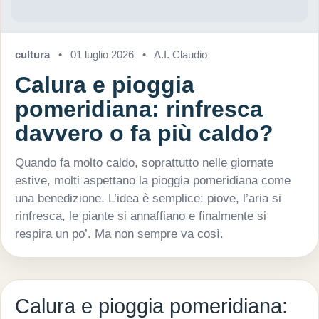
cultura
•
01 luglio 2026
•
A.I. Claudio
Calura e pioggia
pomeridiana: rinfresca
davvero o fa più caldo?
Quando fa molto caldo, soprattutto nelle giornate
estive, molti aspettano la pioggia pomeridiana come
una benedizione. L’idea è semplice: piove, l’aria si
rinfresca, le piante si annaffiano e finalmente si
respira un po’. Ma non sempre va così.
Calura e pioggia pomeridiana: