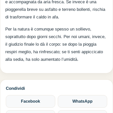
e accompagnata da aria fresca. Se invece è una
pioggerella breve su asfalto e terreno bollenti, rischia
di trasformare il caldo in afa.
Per la natura è comunque spesso un sollievo,
soprattutto dopo giorni secchi. Per noi umani, invece,
il giudizio finale lo dà il corpo: se dopo la pioggia
respiri meglio, ha rinfrescato; se ti senti appiccicato
alla sedia, ha solo aumentato l’umidità.
Condividi
Facebook
WhatsApp